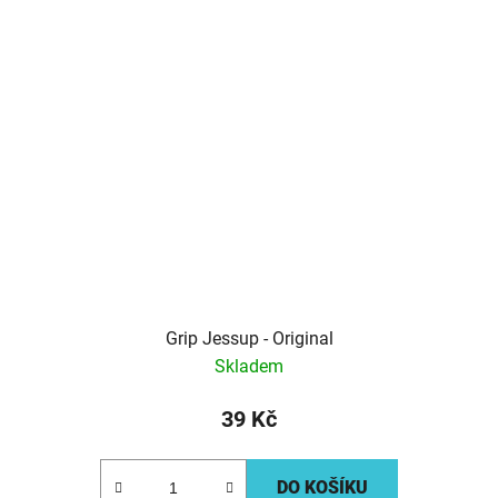
Grip Jessup - Original
Skladem
39 Kč
DO KOŠÍKU