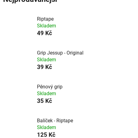
Riptape
Skladem
49 Kč
Grip Jessup - Original
Skladem
39 Kč
Pěnový grip
Skladem
35 Kč
Balíček - Riptape
Skladem
125 Kč