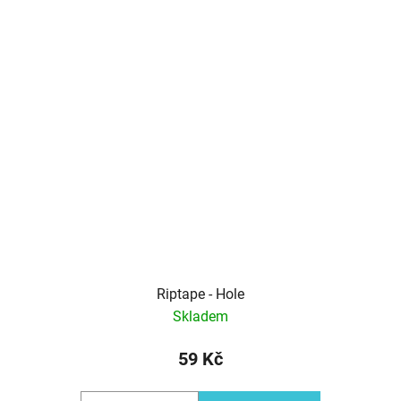
Riptape - Hole
Skladem
59 Kč