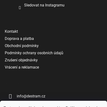
Sledovat na Instagramu
Další informace
Kontakt
Doprava a platba
Obchodní podmínky
Podmínky ochrany osobních údajů
Zrušení objednávky
Vrácení a reklamace
Kontakt
info
@
destram.cz