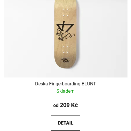
Deska Fingerboarding BLUNT
Skladem
209 Kč
od
DETAIL