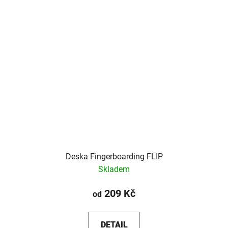
Deska Fingerboarding FLIP
Skladem
209 Kč
od
DETAIL