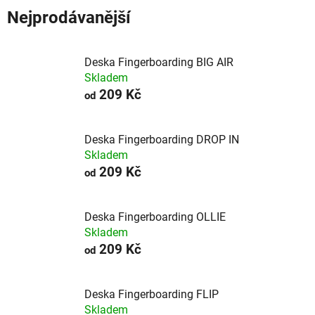
Nejprodávanější
Deska Fingerboarding BIG AIR
Skladem
209 Kč
od
Deska Fingerboarding DROP IN
Skladem
209 Kč
od
Deska Fingerboarding OLLIE
Skladem
209 Kč
od
Deska Fingerboarding FLIP
Skladem