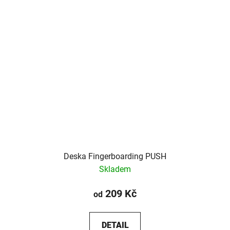
Deska Fingerboarding PUSH
Skladem
209 Kč
od
DETAIL