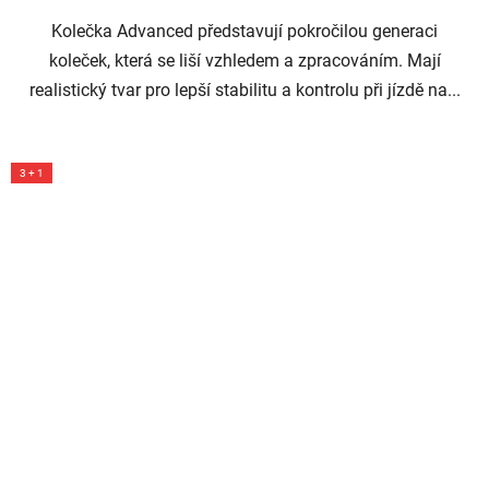
Kolečka Advanced představují pokročilou generaci
koleček, která se liší vzhledem a zpracováním. Mají
realistický tvar pro lepší stabilitu a kontrolu při jízdě na...
3 + 1