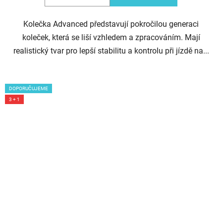
Kolečka Advanced představují pokročilou generaci
koleček, která se liší vzhledem a zpracováním. Mají
realistický tvar pro lepší stabilitu a kontrolu při jízdě na...
DOPORUČUJEME
3 + 1