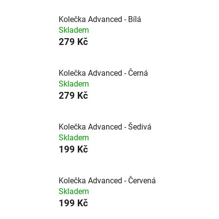
Kolečka Advanced - Bílá
Skladem
279 Kč
Kolečka Advanced - Černá
Skladem
279 Kč
Kolečka Advanced - Šedivá
Skladem
199 Kč
Kolečka Advanced - Červená
Skladem
199 Kč