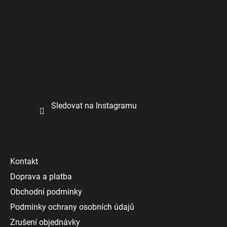
Sledovat na Instagramu
Další informace
Kontakt
Doprava a platba
Obchodní podmínky
Podmínky ochrany osobních údajů
Zrušení objednávky