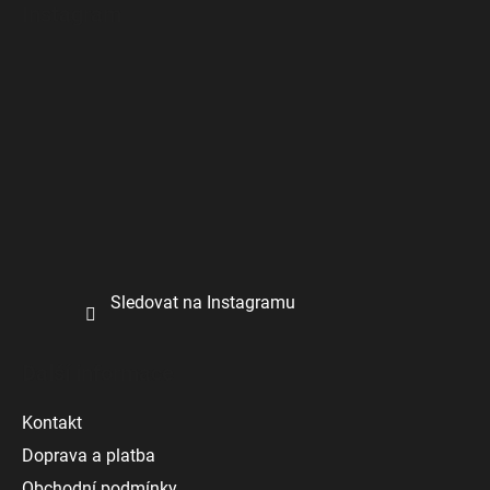
Instagram
Sledovat na Instagramu
Další informace
Kontakt
Doprava a platba
Obchodní podmínky