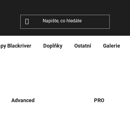
py Blackriver
Doplňky
Ostatní
Galerie
Advanced
PRO