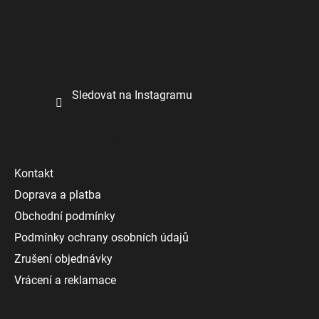
Sledovat na Instagramu
Další informace
Kontakt
Doprava a platba
Obchodní podmínky
Podmínky ochrany osobních údajů
Zrušení objednávky
Vrácení a reklamace