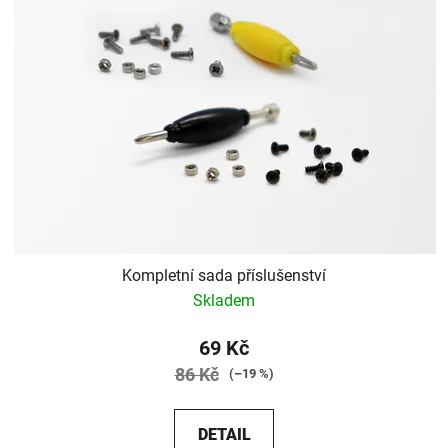
Kompletní sada příslušenství
Skladem
69 Kč
86 Kč
(–19 %)
DETAIL