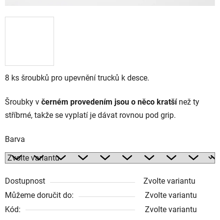
8 ks šroubků pro upevnění trucků k desce.
Šroubky v
černém provedením jsou o něco kratší
než ty
stříbrné, takže se vyplatí je dávat rovnou pod grip.
Barva
Dostupnost
Zvolte variantu
Můžeme doručit do:
Zvolte variantu
Kód:
Zvolte variantu