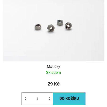
Matičky
Skladem
29 Kč
DO KOŠÍKU