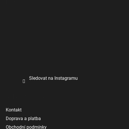
Instagram
Sledovat na Instagramu
Další informace
Kontakt
Doprava a platba
Obchodní podmínky