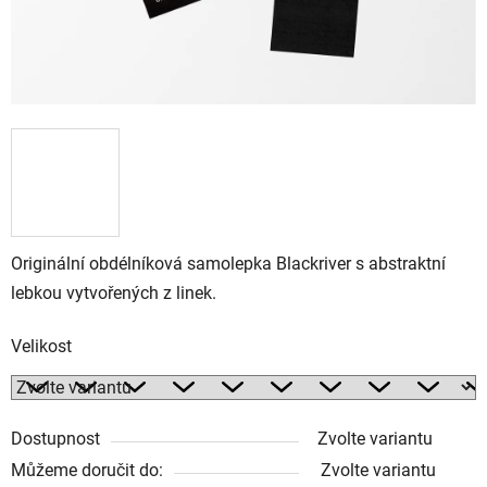
Originální obdélníková samolepka Blackriver s abstraktní
lebkou vytvořených z linek.
Velikost
Dostupnost
Zvolte variantu
Můžeme doručit do:
Zvolte variantu