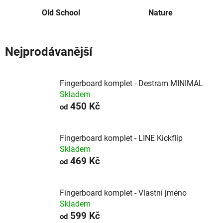
Old School
Nature
Nejprodávanější
Fingerboard komplet - Destram MINIMAL
Skladem
450 Kč
od
Fingerboard komplet - LINE Kickflip
Skladem
469 Kč
od
Fingerboard komplet - Vlastní jméno
Skladem
599 Kč
od