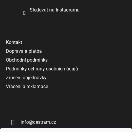
Sledovat na Instagramu
Další informace
Kontakt
Doprava a platba
Obchodní podmínky
Podmínky ochrany osobních údajů
Zrušení objednávky
Vrácení a reklamace
Kontakt
info
@
destram.cz