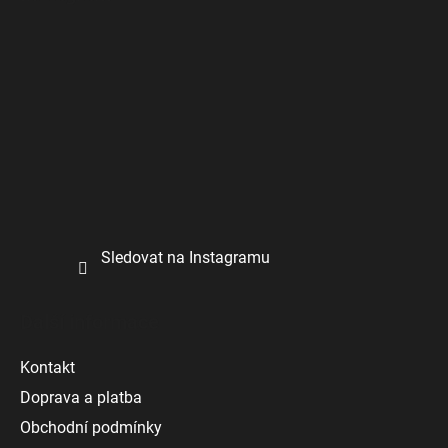
Sledovat na Instagramu
Další informace
Kontakt
Doprava a platba
Obchodní podmínky