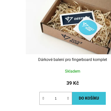
Dárkové balení pro fingerboard komplet
Skladem
39 Kč
DO KOŠÍKU