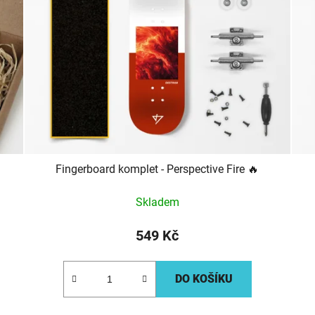
Fingerboard komplet - Perspective Fire 🔥
Skladem
549 Kč
DO KOŠÍKU