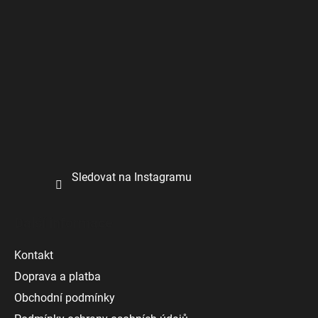
Sledovat na Instagramu
Další informace
Kontakt
Doprava a platba
Obchodní podmínky