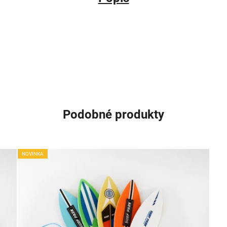
Podobné produkty
NOVINKA