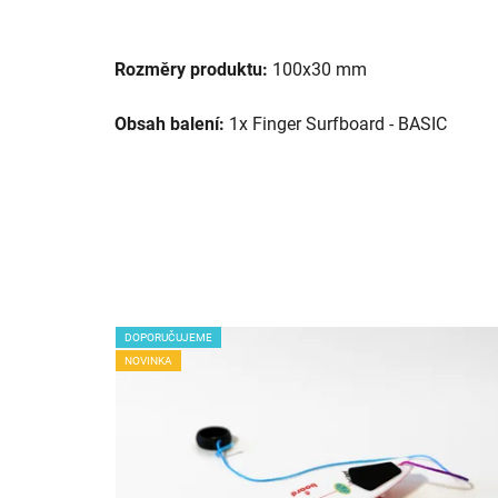
Rozměry produktu:
100x30 mm
Obsah balení:
1x Finger Surfboard - BASIC
DOPORUČUJEME
NOVINKA