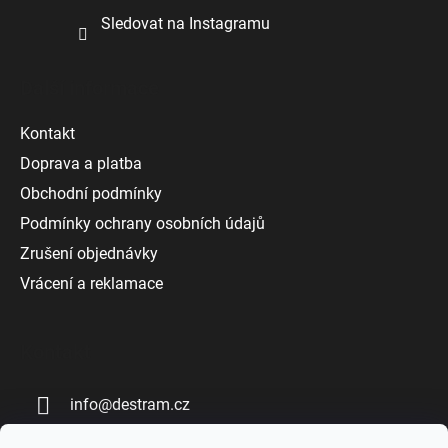
Sledovat na Instagramu
Další informace
Kontakt
Doprava a platba
Obchodní podmínky
Podmínky ochrany osobních údajů
Zrušení objednávky
Vrácení a reklamace
Kontakt
info
@
destram.cz