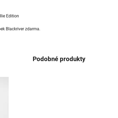
lie Edition
ek Blackriver zdarma.
Podobné produkty